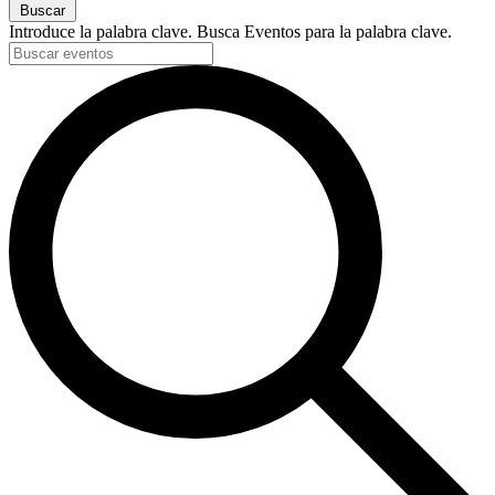
Buscar
Introduce la palabra clave. Busca Eventos para la palabra clave.