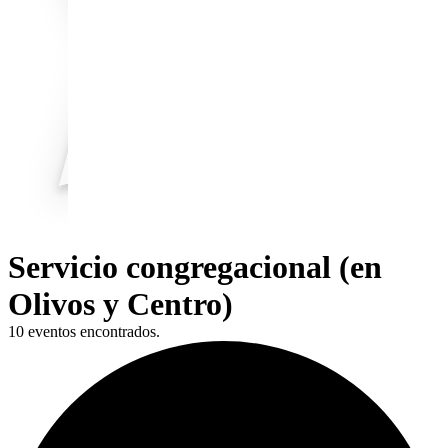
Servicio congregacional (en
Olivos y Centro)
10 eventos encontrados.