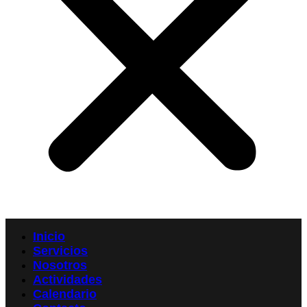
Inicio
Servicios
Nosotros
Actividades
Calendario