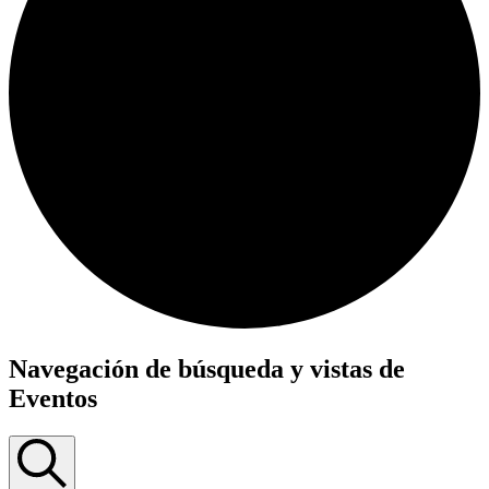
Navegación de búsqueda y vistas de
Eventos