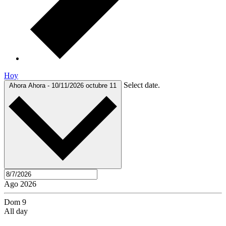
Hoy
Select date.
Ahora
Ahora
-
10/11/2026
octubre 11
Ago 2026
Dom
9
All day