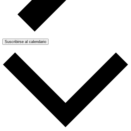
Suscribirse al calendario