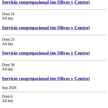
Servicio congregacional (en Olivos y Centro)
Dom
16
All day
Servicio congregacional (en Olivos y Centro)
Dom
23
All day
Servicio congregacional (en Olivos y Centro)
Dom
30
All day
Servicio congregacional (en Olivos y Centro)
Sep 2026
Dom
6
All day