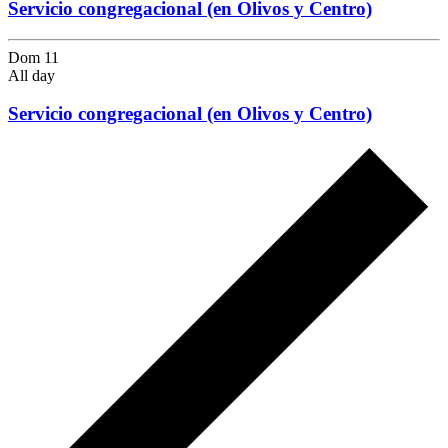
Servicio congregacional (en Olivos y Centro)
Dom
11
All day
Servicio congregacional (en Olivos y Centro)