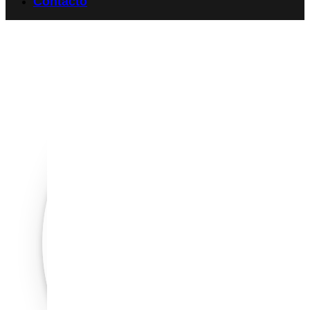
Contacto