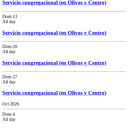
Servicio congregacional (en Olivos y Centro)
Dom
13
All day
Servicio congregacional (en Olivos y Centro)
Dom
20
All day
Servicio congregacional (en Olivos y Centro)
Dom
27
All day
Servicio congregacional (en Olivos y Centro)
Oct 2026
Dom
4
All day