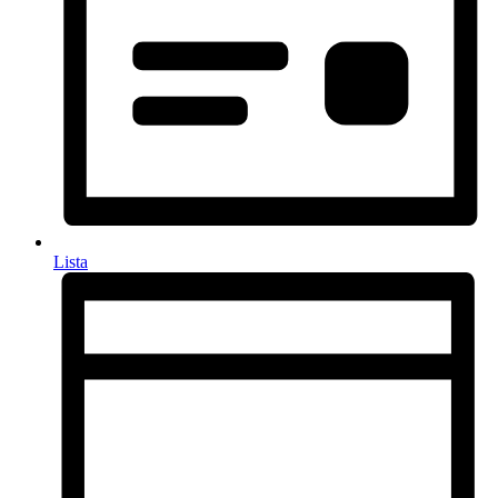
Lista