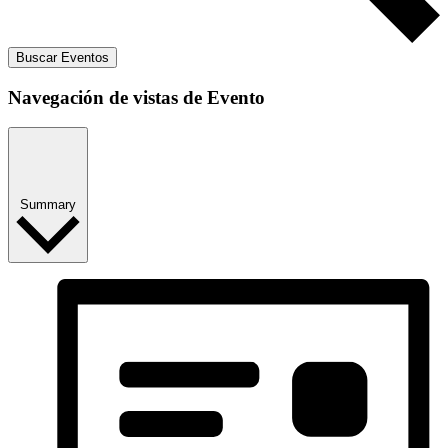
Buscar Eventos
Navegación de vistas de Evento
Summary