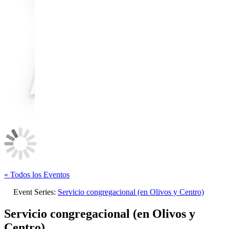
« Todos los Eventos
Event Series:
Servicio congregacional (en Olivos y Centro)
Servicio congregacional (en Olivos y
Centro)