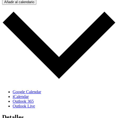
Añadir al calendario
Google Calendar
iCalendar
Outlook 365
Outlook Live
Detalles