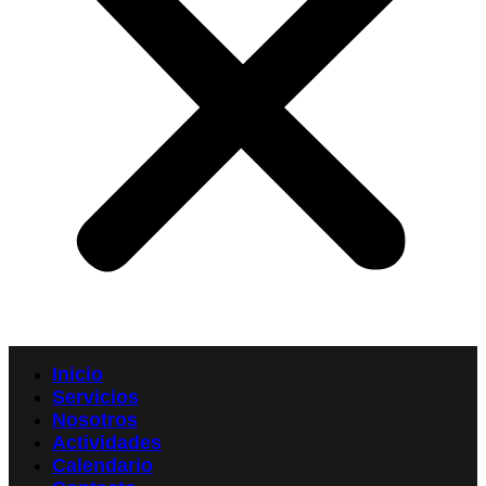
Inicio
Servicios
Nosotros
Actividades
Calendario