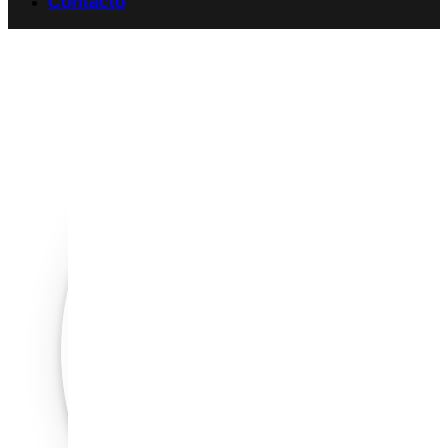
Contacto