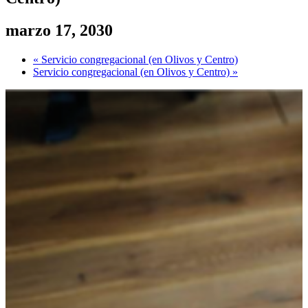
marzo 17, 2030
«
Servicio congregacional (en Olivos y Centro)
Servicio congregacional (en Olivos y Centro)
»