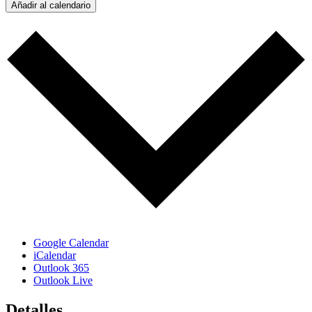
Añadir al calendario
Google Calendar
iCalendar
Outlook 365
Outlook Live
Detalles