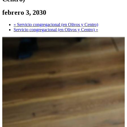
febrero 3, 2030
«
Servicio congregacional (en Olivos y Centro)
Servicio congregacional (en Olivos y Centro)
»