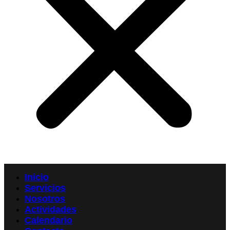
Inicio
Servicios
Nosotros
Actividades
Calendario