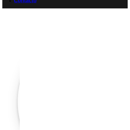
Contacto