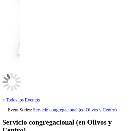
« Todos los Eventos
Event Series:
Servicio congregacional (en Olivos y Centro)
Servicio congregacional (en Olivos y
Centro)