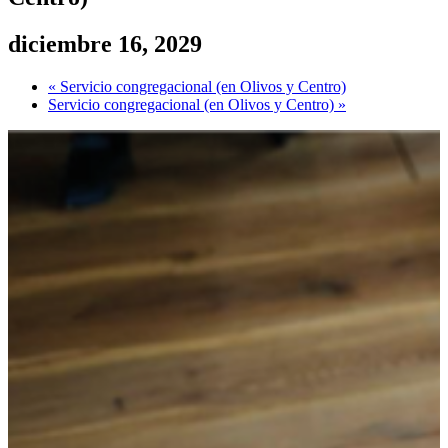
diciembre 16, 2029
«
Servicio congregacional (en Olivos y Centro)
Servicio congregacional (en Olivos y Centro)
»