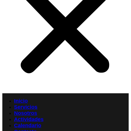
Inicio
Servicios
Nosotros
Actividades
Calendario