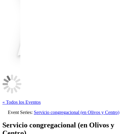
« Todos los Eventos
Event Series:
Servicio congregacional (en Olivos y Centro)
Servicio congregacional (en Olivos y
Centro)