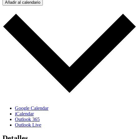
Añadir al calendario
Google Calendar
iCalendar
Outlook 365
Outlook Live
Detalles