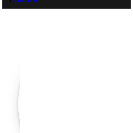
Contacto