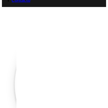
Contacto