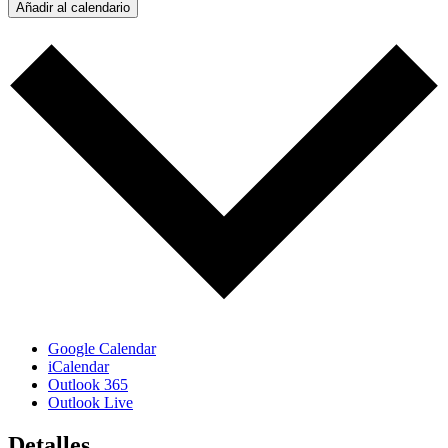
Añadir al calendario
Google Calendar
iCalendar
Outlook 365
Outlook Live
Detalles