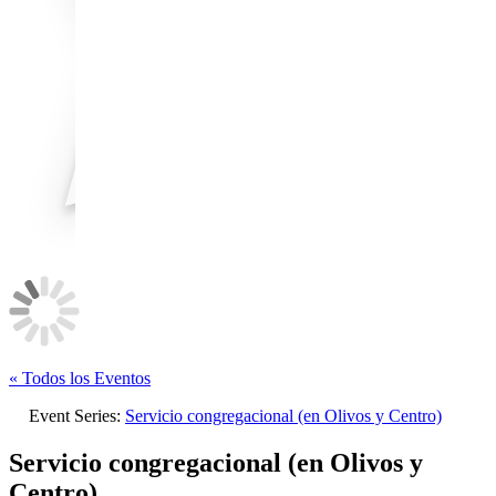
« Todos los Eventos
Event Series:
Servicio congregacional (en Olivos y Centro)
Servicio congregacional (en Olivos y
Centro)