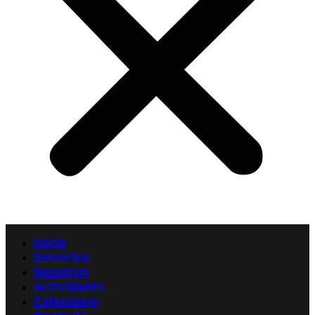
Inicio
Servicios
Nosotros
Actividades
Calendario